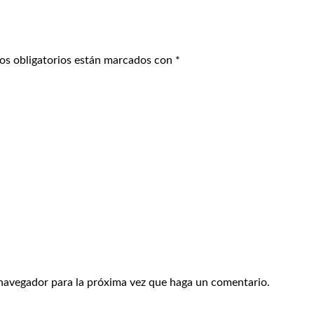
s obligatorios están marcados con
*
 navegador para la próxima vez que haga un comentario.