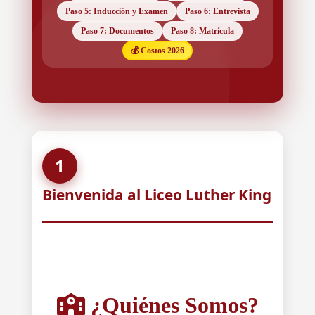
Paso 5: Inducción y Examen
Paso 6: Entrevista
Paso 7: Documentos
Paso 8: Matrícula
💰 Costos 2026
1
Bienvenida al Liceo Luther King
¿Quiénes Somos?