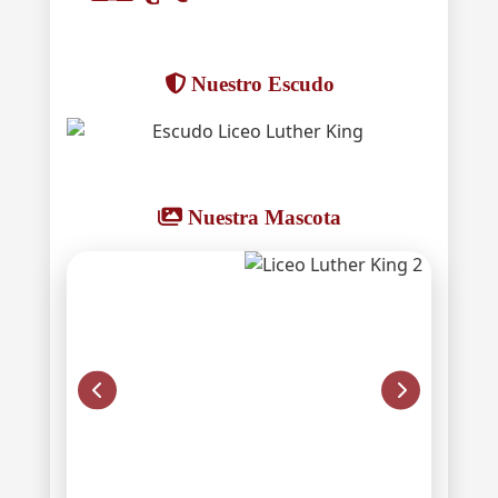
Nuestro Escudo
Nuestra Mascota