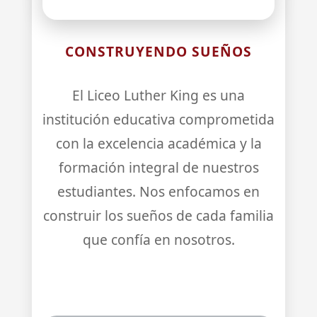
CONSTRUYENDO SUEÑOS
El Liceo Luther King es una
institución educativa comprometida
con la excelencia académica y la
formación integral de nuestros
estudiantes. Nos enfocamos en
construir los sueños de cada familia
que confía en nosotros.