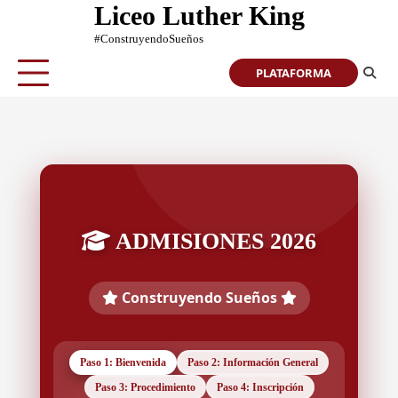
Liceo Luther King
#ConstruyendoSueños
PLATAFORMA
ADMISIONES 2026
Construyendo Sueños
Paso 1: Bienvenida
Paso 2: Información General
Paso 3: Procedimiento
Paso 4: Inscripción