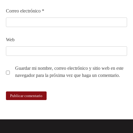
Correo electrónico
*
Web
Guardar mi nombre, correo electrónico y sitio web en este
navegador para la próxima vez que haga un comentario.