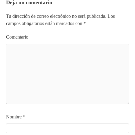
Deja un comentario
Tu dirección de correo electrónico no será publicada.
Los
campos obligatorios están marcados con
*
Comentario
Nombre
*